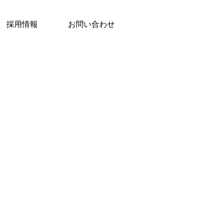
採用情報
お問い合わせ