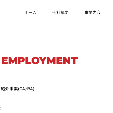
ホーム
会社概要
事業内容
E EMPLOYMENT
紹介事業(CA/RA)
談