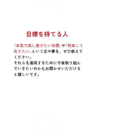
目標を持てる人
｢本気で成し遂げたい目標｣
や
｢将来こう
在りたい｣
という志や夢を、ぜひ教えて
ください。
それらを達成するために今後取り組ん
でいきたいのかもお聞かせいただける
と嬉しいです。