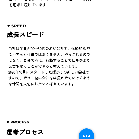
を追求し続けています。
⚫︎ SPEED
成長スピード
当社は全員が20〜30代の若い会社で、伝統的な型
にハマった仕事ではありません。やらされるので
はなく、自分で考え、行動することで仕事をより
充実させることができると考えています。
2020年10月にスタートしたばかりの新しい会社で
すので、ぜひ一緒に会社を成長させていけるよう
な仲間を大切にしたいと考えています。
⚫︎ PROCESS
選考プロセス