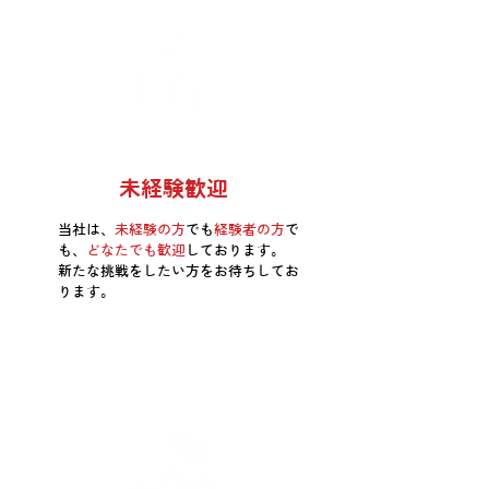
未経験歓迎
当社は、
未経験の方
でも
経験者の方
で
も、
どなたでも歓迎
しております。
新たな挑戦をしたい方をお待ちしてお
ります。