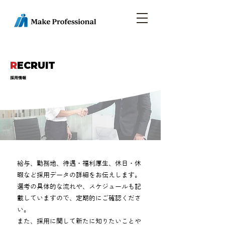
R
ECRUIT
採用情報
給与、勤務地、待遇・福利厚生、休日・休
暇など採用データの詳細をお伝えします。
選考の具体的な流れや、スケジュールも記
載していますので、定期的にご確認くださ
い。
また、採用に関して新たに知りたいことや